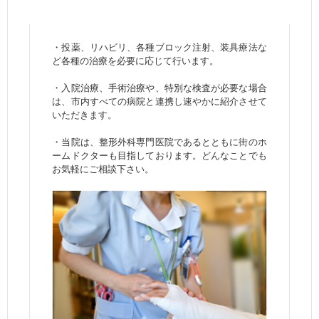
・投薬、リハビリ、各種ブロック注射、装具療法な
ど各種の治療を必要に応じて行います。
・入院治療、手術治療や、特別な検査が必要な場合
は、市内すべての病院と連携し速やかに紹介させて
いただきます。
・当院は、整形外科専門医院であるとともに街のホ
ームドクターも目指しております。どんなことでも
お気軽にご相談下さい。