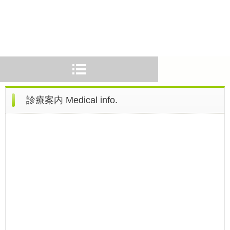
診療案内 Medical info.