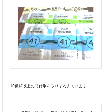
10種類以上の貼付剤を取りそろえています