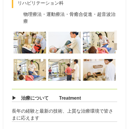
リハビリテーション科
物理療法・運動療法・骨癒合促進・超音波治
療
▶ 治療について Treatment
長年の経験と最新の技術、上質な治療環境で皆さ
まに応えます