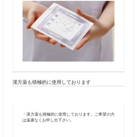
漢方薬も積極的に使用しております
・漢方薬も積極的に使用しております。ご希望の方
は遠慮なくお申し出下さい。