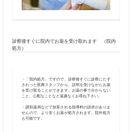
診察後すぐに院内でお薬を受け取れます （院内
処方）
・「院内処方」ですので、診察後すぐに診察にたず
さわった医療スタッフから、説明を受けながらお薬
を受け取ることができます。お薬の事で分からない
こと、心配なことなど遠慮なくお尋ね下さい。
・調剤薬局などで加算される指導料の請求がありま
せんので、より安くお薬が処方されます。院外処方
も可能です。