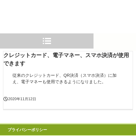
クレジットカード、電子マネー、スマホ決済が使用
できます
従来のクレジットカード、QR決済（スマホ決済）に加
え、電子マネーも使用できるようになりました。
2020年11月12日
プライバシーポリシー