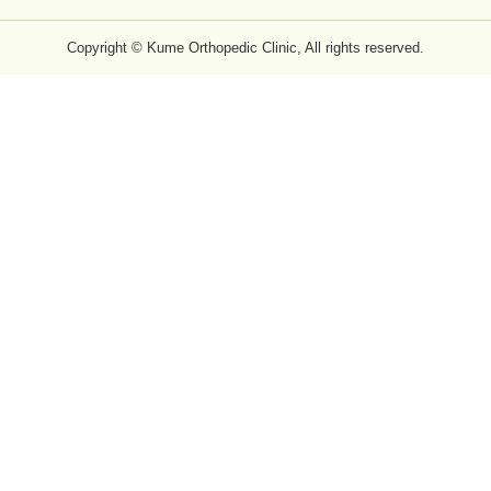
Copyright © Kume Orthopedic Clinic, All rights reserved.