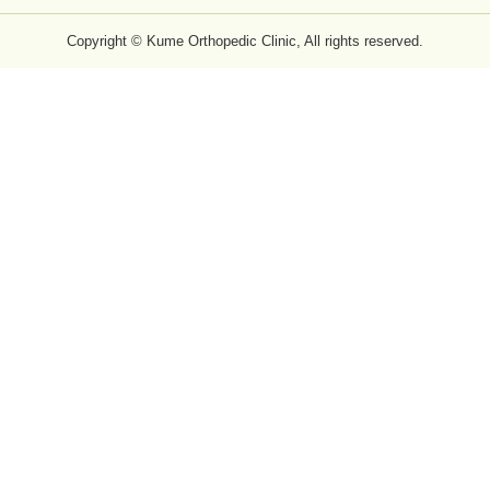
Copyright © Kume Orthopedic Clinic, All rights reserved.