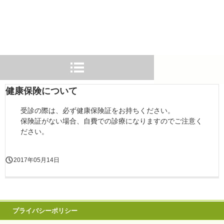
健康保険について
受診の際は、必ず健康保険証をお持ちください。
保険証がない場合、自費での診療になりますのでご注意く
ださい。
2017年05月14日
プライバシーポリシー