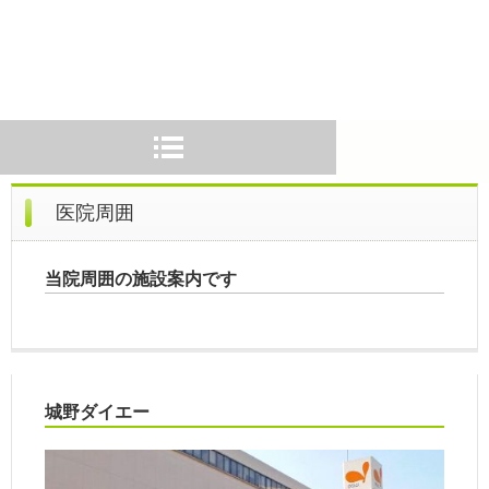
医院周囲
当院周囲の施設案内です
城野ダイエー